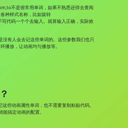
rom,to不是很常用单词，如果不熟悉还得去查阅
住各种样式名称，比如旋转
记住了还得手写代码一个个去输入。就算输入正确，实际效
没有人会去记这些单词的。这些参数我们也只
循环播放，让动画均匀播放等。
间？
要记这些动画属性单词，也不需要复制粘贴代码。
就能搞定动画的配置。