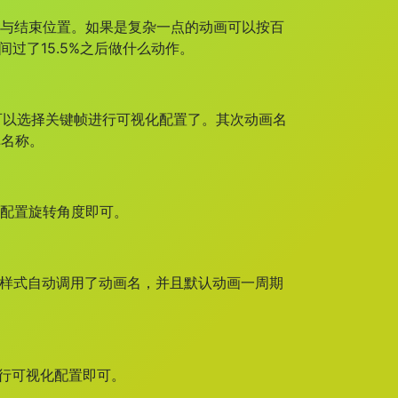
置与结束位置。如果是复杂一点的动画可以按百
过了15.5%之后做什么动作。
就可以选择关键帧进行可视化配置了。其次动画名
掉名称。
化配置旋转角度即可。
该样式自动调用了动画名，并且默认动画一周期
进行可视化配置即可。