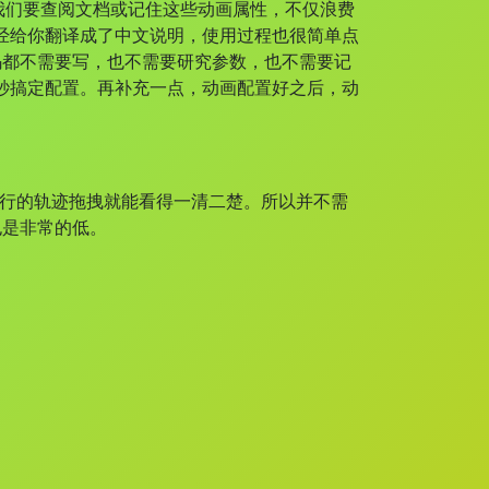
们要查阅文档或记住这些动画属性，不仅浪费
已经给你翻译成了中文说明，使用过程也很简单点
码都不需要写，也不需要研究参数，也不需要记
几秒搞定配置。再补充一点，动画配置好之后，动
的轨迹拖拽就能看得一清二楚。所以并不需
也是非常的低。