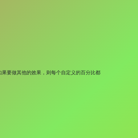
果要做其他的效果，则每个自定义的百分比都