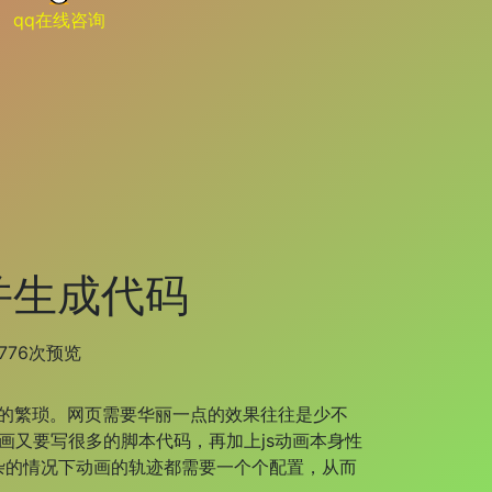
qq在线咨询
并生成代码
6776次预览
的繁琐。网页需要华丽一点的效果往往是少不
画又要写很多的脚本代码，再加上js动画本身性
杂的情况下动画的轨迹都需要一个个配置，从而