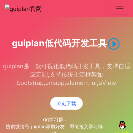
guiplan低代码开发工具
guiplan是一款可视化低代码开发工具，支持自适
应定制,支持传统主流框架如
bootstrap,uniapp,element-ui,uView
立刻下载
qq学习群：
搜索微信号guiplan添加好友，即可拉入学习群